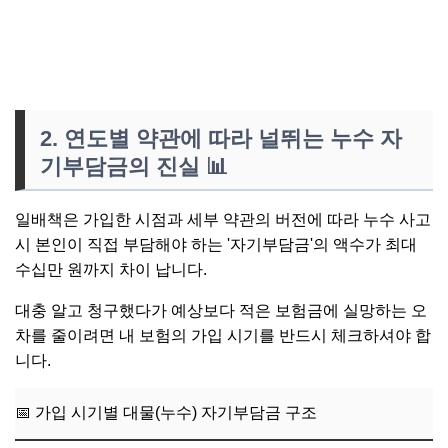
👉 누수외에 '
일배책의 적용 범위
' 모두 확인
2. 연도별 약관에 따라 널뛰는 누수 자
기부담금의 진실
📊
일배책은 가입한 시점과 세부 약관의 버전에 따라 누수 사고
시 본인이 직접 부담해야 하는 '자기부담금'의 액수가 최대
수십만 원까지 차이 납니다.
대충 알고 청구했다가 예상보다 적은 보험금에 실망하는 오
차를 줄이려면 내 보험의 가입 시기를 반드시 체크하셔야 합
니다.
📅 가입 시기별 대물(누수) 자기부담금 구조