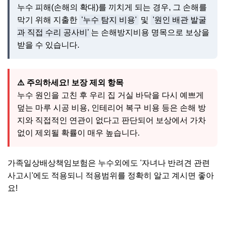
누수 피해(손해의 확대)를 끼치게 되는 경우, 그 손해를
막기 위해 지출한
'누수 탐지 비용'
및
'원인 배관 발굴
과 직접 수리 공사비'
는 손해방지비용 명목으로 보상을
받을 수 있습니다.
⚠️ 주의하세요! 보장 제외 항목
누수 원인을 고친 후 우리 집 거실 바닥을 다시 예쁘게
덮는 마루 시공 비용, 인테리어 복구 비용 등은 손해 방
지와 직접적인 연관이 없다고 판단되어 보상에서 가차
없이 제외될 확률이 매우 높습니다.
가족일상배상책임보험은 누수외에도 '자녀나 반려견 관련
사고시'에도 적용되니 적용범위를 정확히 알고 계시면 좋아
요!