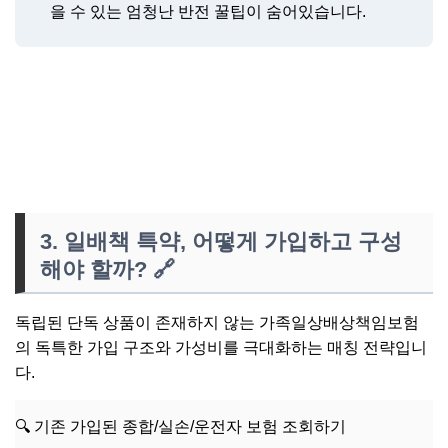
을 수 있는 엄청난 반전 꿀팁이 숨어있습니다.
👉 내가 알고있던 내 mbti는 진짜일까?
3. 일배책 특약, 어떻게 가입하고 구성
해야 할까?
🔗
독립된 단독 상품이 존재하지 않는 가족일상배상책임보험
의 독특한 가입 구조와 가성비를 극대화하는 매칭 전략입니
다.
🔍 기존 가입된 종합/실손/운전자 보험 조회하기