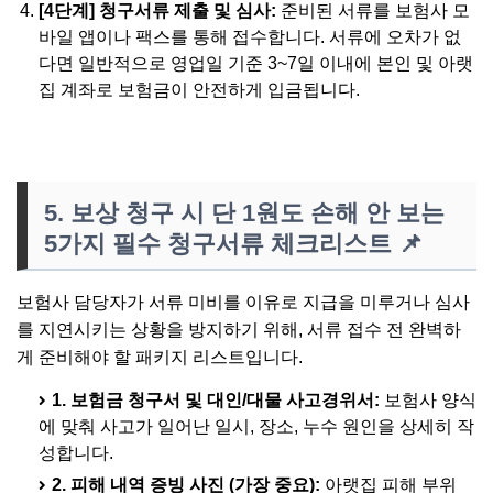
[4단계] 청구서류 제출 및 심사:
준비된 서류를 보험사 모
바일 앱이나 팩스를 통해 접수합니다. 서류에 오차가 없
다면 일반적으로 영업일 기준 3~7일 이내에 본인 및 아랫
집 계좌로 보험금이 안전하게 입금됩니다.
5. 보상 청구 시 단 1원도 손해 안 보는
5가지 필수 청구서류 체크리스트
📌
보험사 담당자가 서류 미비를 이유로 지급을 미루거나 심사
를 지연시키는 상황을 방지하기 위해, 서류 접수 전 완벽하
게 준비해야 할 패키지 리스트입니다.
1. 보험금 청구서 및 대인/대물 사고경위서:
보험사 양식
에 맞춰 사고가 일어난 일시, 장소, 누수 원인을 상세히 작
성합니다.
2. 피해 내역 증빙 사진 (가장 중요):
아랫집 피해 부위