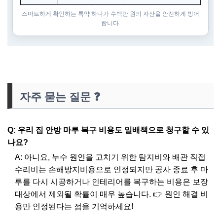
스마트하게 확인하는 특약 하나가 수백만 원의 자산을 안전하게 방어
합니다.
자주 묻는 질문 ❓
Q: 우리 집 안방 마루 복구 비용도 일배책으로 청구할 수 있
나요?
A: 아니요, 누수 원인을 고치기 위한 탐지비와 배관 직접
수리비는 손해방지비용으로 인정되지만 공사 종료 후 마
루를 다시 시공하거나 인테리어를 복구하는 비용은 보장
대상에서 제외될 확률이 매우 높습니다. 👉 원인 해결 비
용만 인정된다는 점을 기억하세요!