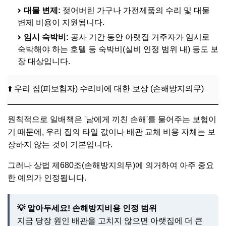
대물 변제:
젖어버린 가구나 가전제품의 수리 및 대물
변제 비용이 지원됩니다.
임시 숙박비:
공사 기간 동안 아랫집 거주자가 임시로
숙박해야 하는 호텔 등 숙박비(실비 인정 범위 내) 등도 보
장 대상입니다.
⬆️ 우리 집(피보험자) 수리비에 대한 보상 (손해방지의무)
원칙적으로 일배책은 '남에게 끼친 손해'를 물어주는 보험이
기 때문에, 우리 집의 타일 값이나 배관 교체 비용 자체는 보
장하지 않는 것이 기본입니다.
그러나 상법 제680조(손해방지의무)에 의거하여 아주 중요
한 예외가 인정됩니다.
💡 알아두세요! 손해방지비용 인정 범위
지금 당장 원인 배관을 고치지 않으면 아랫집에 더 큰