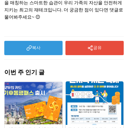
을 매칭하는 스마트한 습관이 우리 가족의 자산을 안전하게
지키는 최고의 재테크입니다. 더 궁금한 점이 있다면 댓글로
물어봐주세요~ 😊
복사
공유
이번 주 인기 글