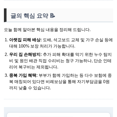
글의 핵심 요약 📝
오늘 함께 알아본 핵심 내용을 정리해 드립니다.
아랫집 피해 배상:
도배, 석고보드 교체 및 가구 손실 등에
대해 100% 보장 처리가 가능합니다.
우리 집 손해방지:
추가 피해 확대를 막기 위한 누수 탐지
비 및 원인 배관 직접 수리비는 청구 가능하나, 단순 인테
리어 복구비는 제외됩니다.
중복 가입 혜택:
부부가 함께 가입하는 등 다수 보험에 중
복 매칭되어 있다면 비례보상을 통해 자기부담금을 0원
까지 낮출 수 있습니다.