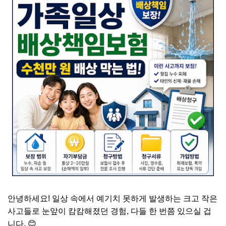
안녕하세요! 일상 속에서 예기치 못하게 발생하는 크고 작은
사고들로 눈앞이 캄캄해졌던 경험, 다들 한 번쯤 있으실 겁
니다. 😊