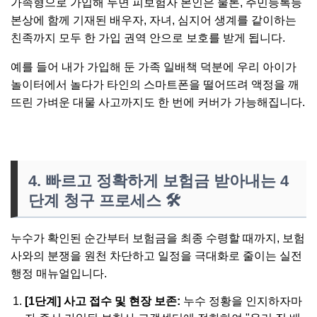
가족형으로 가입해 두면 피보험자 본인은 물론, 주민등록등
본상에 함께 기재된 배우자, 자녀, 심지어 생계를 같이하는
친족까지 모두 한 가입 권역 안으로 보호를 받게 됩니다.
예를 들어 내가 가입해 둔 가족 일배책 덕분에 우리 아이가
놀이터에서 놀다가 타인의 스마트폰을 떨어뜨려 액정을 깨
뜨린 가벼운 대물 사고까지도 한 번에 커버가 가능해집니다.
4. 빠르고 정확하게 보험금 받아내는 4
단계 청구 프로세스
🛠️
누수가 확인된 순간부터 보험금을 최종 수령할 때까지, 보험
사와의 분쟁을 원천 차단하고 일정을 극대화로 줄이는 실전
행정 매뉴얼입니다.
[1단계] 사고 접수 및 현장 보존:
누수 정황을 인지하자마