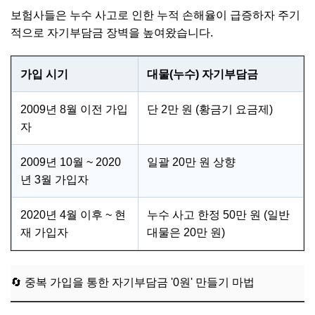
보험사들은 누수 사고로 인한 누적 손해율이 급증하자 주기
적으로 자기부담금 장벽을 높여왔습니다.
가입 시기
대물(누수) 자기부담금
2009년 8월 이전 가입
단 2만 원 (황금기 요금제)
자
2009년 10월 ~ 2020
일괄 20만 원 상향
년 3월 가입자
2020년 4월 이후 ~ 현
누수 사고 한정 50만 원 (일반
재 가입자
대물은 20만 원)
🔄 중복 가입을 통한 자기부담금 '0원' 만들기 마법