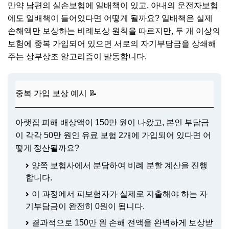
만약 남편의 실손보험에 일배책이 있고, 아내의 운전자보험
에도 일배책이 들어있다면 어떻게 될까요? 일배책은 실제
손해액만 보상하는 비례보상 원칙을 따르지만, 두 개 이상의
보험에 중복 가입되어 있으면 서로의 자기부담금을 상쇄해
주는 상부상조 알고리즘이 발동합니다.
중복 가입 보상 예시 📝
아랫집 피해 배상액이 150만 원이 나왔고, 본인 부담금
이 각각 50만 원인 유료 보험 2개에 가입되어 있다면 어
떻게 정산될까요?
양쪽 보험사에서 분담하여 비례 분할 계산을 진행
합니다.
이 과정에서 피보험자가 실제로 지출해야 하는 자
기부담금이 완전히 0원이 됩니다.
결과적으로 150만 원 손해 전액을 완벽하게 보상받