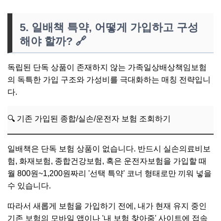
5. 일배책 특약, 어떻게 가입하고 구성
해야 할까?
🔗
독립된 단독 상품이 존재하지 않는 가족일상배상책임보험
의 독특한 가입 구조와 가성비를 극대화하는 매칭 전략입니
다.
🔍 기존 가입된 종합/실손/운전자 보험 조회하기
일배책은 단독 보험 상품이 없습니다. 반드시 실손의료비보
험, 화재보험, 종합건강보험, 혹은 운전자보험을 가입할 때
월 800원~1,200원짜리 '선택 특약' 코너 형태로만 끼워 넣을
수 있습니다.
따라서 새롭게 보험을 가입하기 전에, 내가 현재 유지 중인
기존 보험의 모바일 앱이나 '내 보험 찾아줌' 사이트에 접속