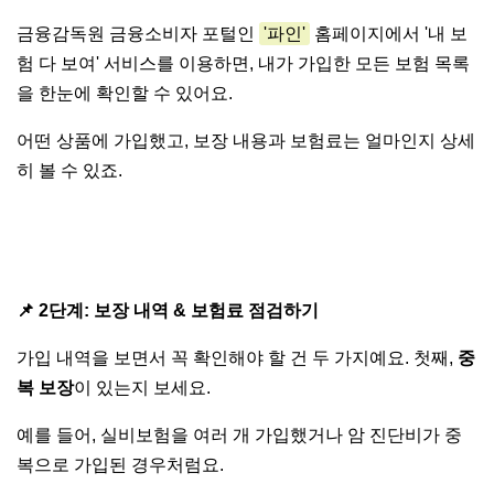
금융감독원 금융소비자 포털인
'파인'
홈페이지에서 '내 보
험 다 보여' 서비스를 이용하면, 내가 가입한 모든 보험 목록
을 한눈에 확인할 수 있어요.
어떤 상품에 가입했고, 보장 내용과 보험료는 얼마인지 상세
히 볼 수 있죠.
'내보험 다보여' 공식 홈페이지 바로가기
📌
2단계: 보장 내역 & 보험료 점검하기
가입 내역을 보면서 꼭 확인해야 할 건 두 가지예요. 첫째,
중
복 보장
이 있는지 보세요.
예를 들어, 실비보험을 여러 개 가입했거나 암 진단비가 중
복으로 가입된 경우처럼요.