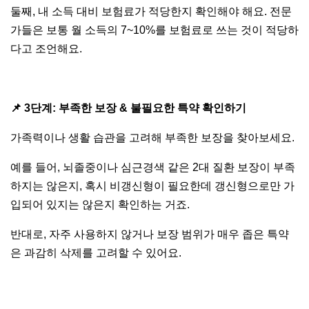
둘째, 내 소득 대비 보험료가 적당한지 확인해야 해요. 전문
가들은 보통 월 소득의 7~10%를 보험료로 쓰는 것이 적당하
다고 조언해요.
📌
3단계: 부족한 보장 & 불필요한 특약 확인하기
가족력이나 생활 습관을 고려해 부족한 보장을 찾아보세요.
예를 들어, 뇌졸중이나 심근경색 같은 2대 질환 보장이 부족
하지는 않은지, 혹시 비갱신형이 필요한데 갱신형으로만 가
입되어 있지는 않은지 확인하는 거죠.
반대로, 자주 사용하지 않거나 보장 범위가 매우 좁은 특약
은 과감히 삭제를 고려할 수 있어요.