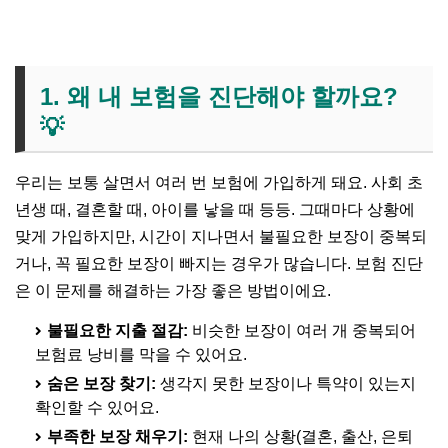
1. 왜 내 보험을 진단해야 할까요?
💡
우리는 보통 살면서 여러 번 보험에 가입하게 돼요. 사회 초
년생 때, 결혼할 때, 아이를 낳을 때 등등. 그때마다 상황에
맞게 가입하지만, 시간이 지나면서 불필요한 보장이 중복되
거나, 꼭 필요한 보장이 빠지는 경우가 많습니다. 보험 진단
은 이 문제를 해결하는 가장 좋은 방법이에요.
불필요한 지출 절감:
비슷한 보장이 여러 개 중복되어
보험료 낭비를 막을 수 있어요.
숨은 보장 찾기:
생각지 못한 보장이나 특약이 있는지
확인할 수 있어요.
부족한 보장 채우기:
현재 나의 상황(결혼, 출산, 은퇴