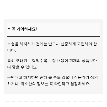
👉 숨어있는 보험금을 알고 싶다면?
⚠️ 꼭 기억하세요!
보험을 해지하기 전에는 반드시 신중하게 고민해야 합
니다.
특히 오래된 보험일수록 보장 내용이 현재의 상품보다
더 좋을 수 있어요.
무턱대고 해지하면 손해 볼 수도 있으니 전문가와 상의
하거나, 최소한의 정보는 꼭 확인하고 결정하세요.