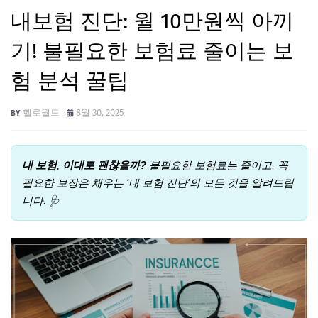
내보험 진단: 월 10만원씩 아끼
기! 불필요한 보험료 줄이는 보
험 분석 꿀팁
헬로월드
8월 30, 2025
내 보험, 이대로 괜찮을까?
불필요한 보험료는 줄이고, 꼭
필요한 보장은 채우는 '내 보험 진단'의 모든 것을 알려드립
니다. 🩺