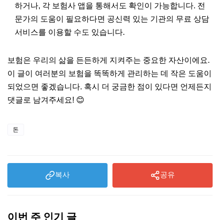
하거나, 각 보험사 앱을 통해서도 확인이 가능합니다. 전
문가의 도움이 필요하다면 공신력 있는 기관의 무료 상담
서비스를 이용할 수도 있습니다.
보험은 우리의 삶을 든든하게 지켜주는 중요한 자산이에요.
이 글이 여러분의 보험을 똑똑하게 관리하는 데 작은 도움이
되었으면 좋겠습니다. 혹시 더 궁금한 점이 있다면 언제든지
댓글로 남겨주세요! 😊
돈
복사
공유
이번 주 인기 글