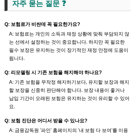
자주 묻는 질문 ❓
Q: 보험료가 비싼데 꼭 필요한가요?
A: 보험료는 개인의 소득과 재정 상황에 맞춰 부담되지 않
는 선에서 설정하는 것이 중요합니다. 하지만 꼭 필요한
필수 보장은 유지하는 것이 장기적인 재정 안정에 도움이
됩니다.
Q: 리모델링 시 기존 보험을 해지해야 하나요?
A: 기존 보험을 무작정 해지하기보다, 유지할 보장과 해지
할 보장을 신중히 판단해야 합니다. 보장 내용이 좋거나
납입 기간이 오래된 보험은 유지하는 것이 유리할 수 있어
요.
Q: 보험 진단은 어디서 받을 수 있나요?
A: 금융감독원 '파인' 홈페이지의 '내 보험 다 보여'를 이용