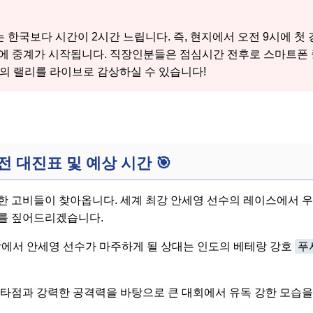
한국보다 시간이 2시간 느립니다. 즉, 현지에서 오전 9시에 첫
시에 중계가 시작됩니다. 직장인분들은 점심시간 전후로 스마트폰
의 랠리를 라이브로 감상하실 수 있습니다!
전 대진표 및 예상 시간
🎯
한 고비들이 찾아옵니다. 세계 최강 안세영 선수의 레이스에서 우
를 짚어드리겠습니다.
6강에서 안세영 선수가 마주하게 될 상대는 인도의 베테랑 강호
푸
 타점과 강력한 공격력을 바탕으로 큰 대회에서 유독 강한 모습