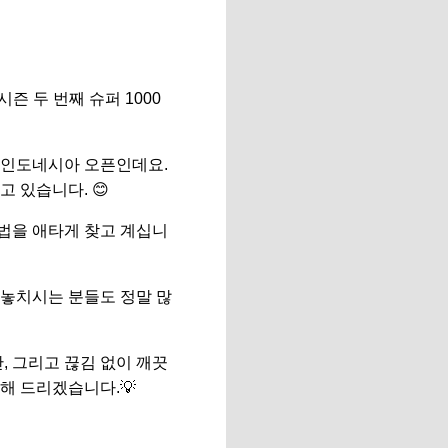
즌 두 번째 슈퍼 1000
 인도네시아 오픈인데요.
 있습니다. 😊
법을 애타게 찾고 계십니
 놓치시는 분들도 정말 많
, 그리고 끊김 없이 깨끗
해 드리겠습니다.💡