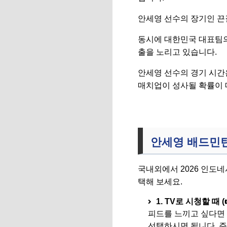
안세영 선수의 장기인 끈
동시에 대한민국 대표팀의
출을 노리고 있습니다.
안세영 선수의 경기 시간
매치업이 성사될 확률이 
안세영 배드민턴
국내외에서 2026 인도네
택해 보세요.
1. TV로 시청할 때 (
피드를 느끼고 싶다면 
선택하시면 됩니다. 