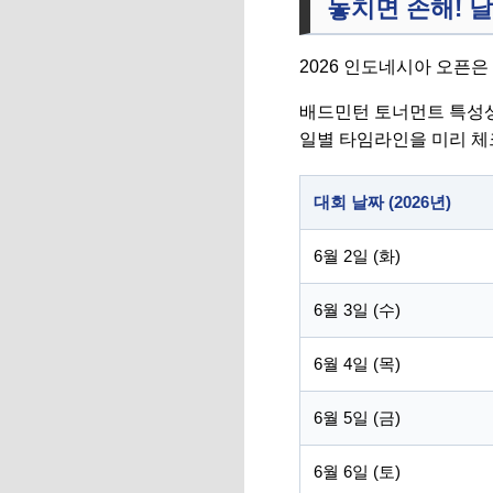
놓치면 손해! 
2026 인도네시아 오픈은 
배드민턴 토너먼트 특성상
일별 타임라인을 미리 체
대회 날짜 (2026년)
6월 2일 (화)
6월 3일 (수)
6월 4일 (목)
6월 5일 (금)
6월 6일 (토)