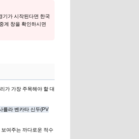
 경기가 시작된다면 한국
 중계 창을 확인하시면
리가 가장 주목해야 할 대
사를라 벤카타 신두(PV
을 보여주는 까다로운 적수