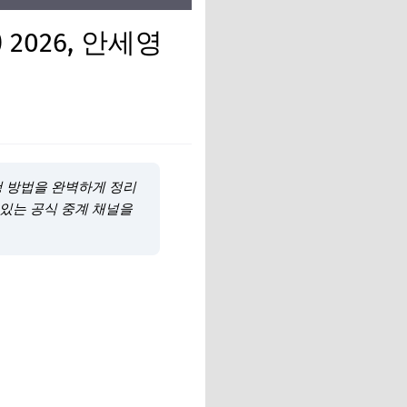
2026, 안세영
청 방법을 완벽하게 정리
 있는 공식 중계 채널을