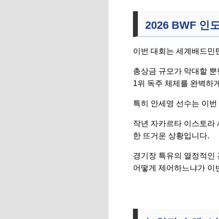
2026 BWF 
이번 대회는 세계배드민턴
총상금 규모가 막대할 뿐
1위 독주 체제를 완벽하
특히 안세영 선수는 이번
작년 자카르타 이스토라 
한 뜨거운 상황입니다.
경기장 특유의 열정적인 
어떻게 제어하느냐가 이번