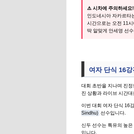
⚠️ 시차에 주의하세요!
인도네시아 자카르타는 
시간으로는 오전 11
딱 알맞게 안세영 선수
여자 단식 16강
대회 초반을 지나며 진정
진 상황과 라이브 시간대
이번 대회 여자 단식 1
Sindhu)
선수입니다.
신두 선수는 특유의 높은
입니다.