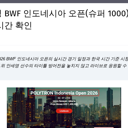
WF 인도네시아 오픈(슈퍼 1000) 
시간 확인
026 BWF 인도네시아 오픈의 실시간 경기 일정과 한국 시간 기준 시
 1위 안세영 선수의 타이틀 방어전을 놓치지 않고 라이브로 응원할 수