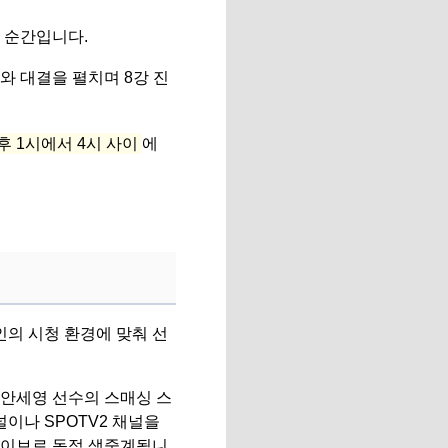
 순간입니다.
와 대결을 펼치며 8강 진
후 1시에서 4시 사이
에
인의 시청 환경에 맞춰 선
안세영 선수의 스매싱 스
이나 SPOTV2 채널을
라이브로 독점 생중계됩니