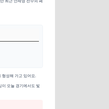
만 최근 안세영 선수의 페
 형성해 가고 있어요.
싱이 오늘 경기에서도 빛