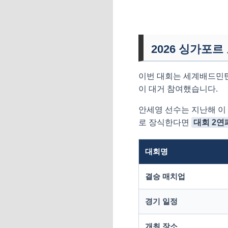
2026 싱가포르
이번 대회는 세계배드민턴연
이 대거 참여했습니다.
안세영 선수는 지난해 이
로 장식한다면
대회 2연
대회명
결승 매치업
경기 일정
개최 장소