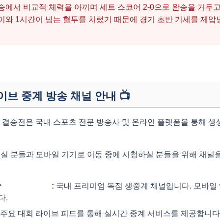
에서 비교적 체력을 아끼며 세트 스코어 2-0으로 완승을 거두
와 1시간이 넘는 혈투를 치렀기 때문에 경기 초반 기세를 제압
이브 중계 방송 채널 안내
📺
오픈 결승전은 국내 스포츠 전문 방송사 및 온라인 플랫폼을 통해 
보실 분들과 모바일 기기로 이동 중에 시청하실 분들을 위해 채

SPOTV NOW
:
국내 프리미엄 독점 생중계 채널입니다. 모바일 
다.
주요 대회 라이브 피드를 통해 실시간 중계 서비스를 제공합니다