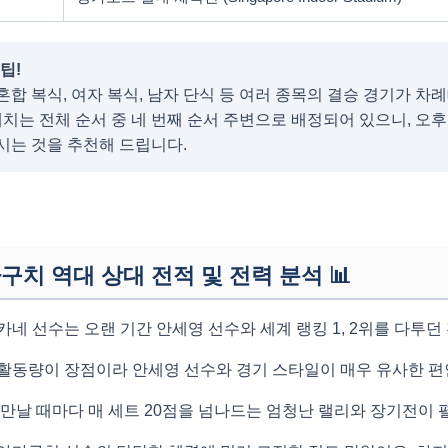
 팁!
합 복식, 여자 복식, 남자 단식 등 여러 종목의 결승 경기가 차
매치는 전체 순서 중 네 번째 순서 주변으로 배정되어 있으니, 오후
시는 것을 추천해 드립니다.
마구치 역대 상대 전적 및 전력 분석
📊
네 선수는 오랜 기간 안세영 선수와 세계 랭킹 1, 2위를 다투
활동량이 장점이라 안세영 선수와 경기 스타일이 매우 유사한 편
 만날 때마다 매 세트 20점을 넘나드는 엄청난 랠리와 장기전이 