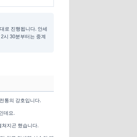
례대로 진행됩니다. 안세
 2시 30분부터는 중계
던 전통의 강호입니다.
인데요.
펼쳐지곤 했습니다.