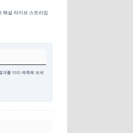
어 해설 라이브 스트리밍
결과를 미리 예측해 보세