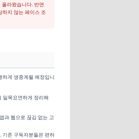
고 올라왔습니다. 반면
당하지 않는 페이스 조
생생하게 생중계될 예정입니
널을 일목요연하게 정리해
앱과 웹으로 끊김 없는 고
. 기존 구독자분들은 편하