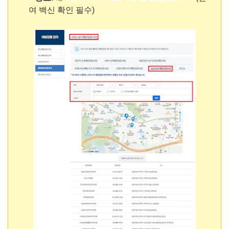
여 백신 확인 필수)