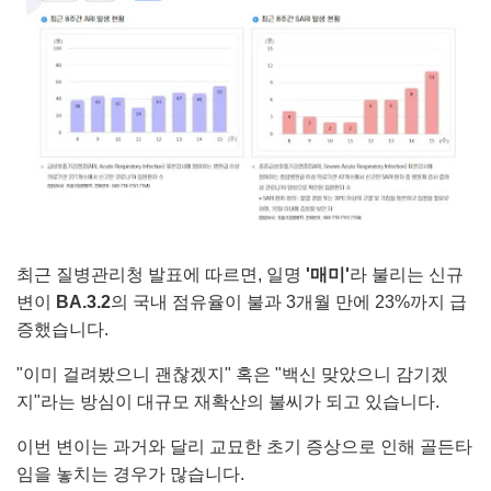
최근 질병관리청 발표에 따르면, 일명
'매미'
라 불리는 신규
변이
BA.3.2
의 국내 점유율이 불과 3개월 만에 23%까지 급
증했습니다.
"이미 걸려봤으니 괜찮겠지" 혹은 "백신 맞았으니 감기겠
지"라는 방심이 대규모 재확산의 불씨가 되고 있습니다.
이번 변이는 과거와 달리 교묘한 초기 증상으로 인해 골든타
임을 놓치는 경우가 많습니다.