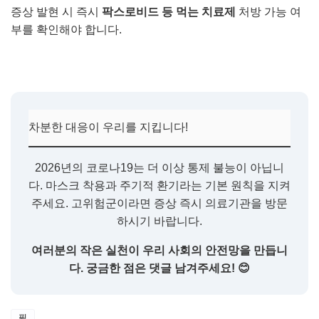
증상 발현 시 즉시
팍스로비드 등 먹는 치료제
처방 가능 여
부를 확인해야 합니다.
차분한 대응이 우리를 지킵니다!
2026년의 코로나19는 더 이상 통제 불능이 아닙니
다. 마스크 착용과 주기적 환기라는 기본 원칙을 지켜
주세요. 고위험군이라면 증상 즉시 의료기관을 방문
하시기 바랍니다.
여러분의 작은 실천이 우리 사회의 안전망을 만듭니
다. 궁금한 점은 댓글 남겨주세요! 😊
필