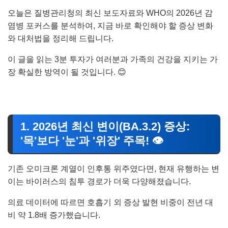
오늘은 질병관리청의 최신 보도자료와 WHO의 2026년 감
염병 포커스를 분석하여, 지금 바로 확인해야 할 증상 변화
와 대처법을 정리해 드립니다.
이 글을 읽는 3분 투자가 여러분과 가족의 건강을 지키는 가
장 확실한 방역이 될 것입니다. 😊
1. 2026년 최신 변이(BA.3.2) 증상:
'목'보다 '눈'과 '위장' 주목! 👁️
기존 오미크론 계열이 인후통 위주였다면, 현재 유행하는 변
이는 바이러스의 침투 경로가 더욱 다양해졌습니다.
의료 데이터에 따르면 호흡기 외 증상 발현 비중이 전년 대
비 약 1.8배 증가했습니다.