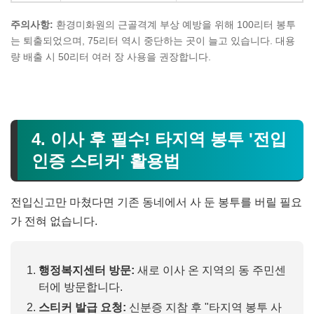
주의사항:
환경미화원의 근골격계 부상 예방을 위해 100리터 봉투
는 퇴출되었으며, 75리터 역시 중단하는 곳이 늘고 있습니다. 대용
량 배출 시 50리터 여러 장 사용을 권장합니다.
4. 이사 후 필수! 타지역 봉투 '전입
인증 스티커' 활용법
전입신고만 마쳤다면 기존 동네에서 사 둔 봉투를 버릴 필요
가 전혀 없습니다.
행정복지센터 방문:
새로 이사 온 지역의 동 주민센
터에 방문합니다.
스티커 발급 요청:
신분증 지참 후 "타지역 봉투 사