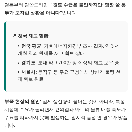
결론부터 말씀드리면,
"원료 수급은 불안하지만, 당장 쓸 봉
투가 모자란 상황은 아니다"
입니다.
📍 전국 재고 현황
전국 평균:
기후에너지환경부 조사 결과, 약 3~4
개월 치의 완제품 재고 확보 상태
경기도:
도내 약 3,700만 장 이상의 재고 보유 중
서울시:
동작구 등 주요 구청에서 상반기 물량 선
제 확보 완료
부족 현상의 원인:
실제 생산량이 줄어든 것이 아니라, 특정
시점에 수요가 몰리면서 편의점과 마트의 물류 배송 속도가
수요를 따라가지 못해 발생하는 '일시적 품절'인 경우가 많습
니다.