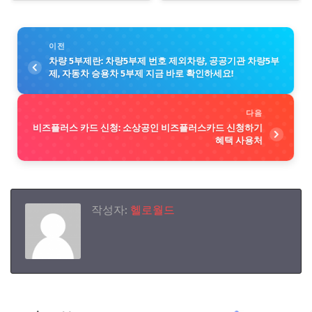
희망 이력관리 자동 간주신청하기
이전
차량 5부제란: 차량5부제 번호 제외차량, 공공기관 차량5부
제, 자동차 승용차 5부제 지금 바로 확인하세요!
다음
비즈플러스 카드 신청: 소상공인 비즈플러스카드 신청하기
혜택 사용처
작성자:
헬로월드