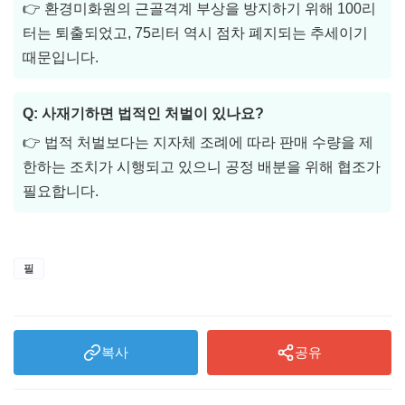
👉 환경미화원의 근골격계 부상을 방지하기 위해 100리
터는 퇴출되었고, 75리터 역시 점차 폐지되는 추세이기
때문입니다.
Q: 사재기하면 법적인 처벌이 있나요?
👉 법적 처벌보다는 지자체 조례에 따라 판매 수량을 제
한하는 조치가 시행되고 있으니 공정 배분을 위해 협조가
필요합니다.
필
복사
공유