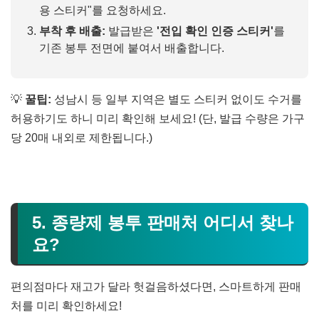
용 스티커"를 요청하세요.
부착 후 배출:
발급받은
'전입 확인 인증 스티커'
를
기존 봉투 전면에 붙여서 배출합니다.
💡
꿀팁:
성남시 등 일부 지역은 별도 스티커 없이도 수거를
허용하기도 하니 미리 확인해 보세요! (단, 발급 수량은 가구
당 20매 내외로 제한됩니다.)
5. 종량제 봉투 판매처 어디서 찾나
요?
편의점마다 재고가 달라 헛걸음하셨다면, 스마트하게 판매
처를 미리 확인하세요!