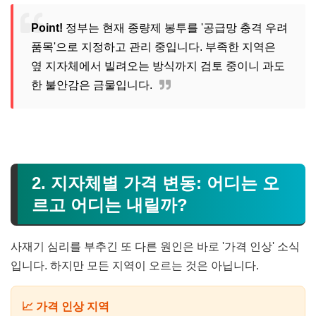
Point!
정부는 현재 종량제 봉투를 '공급망 충격 우려
품목'으로 지정하고 관리 중입니다. 부족한 지역은
옆 지자체에서 빌려오는 방식까지 검토 중이니 과도
한 불안감은 금물입니다.
2. 지자체별 가격 변동: 어디는 오
르고 어디는 내릴까?
사재기 심리를 부추긴 또 다른 원인은 바로 '가격 인상' 소식
입니다. 하지만 모든 지역이 오르는 것은 아닙니다.
📈 가격 인상 지역