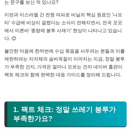
는 문구를 보신 적 있나요?
이란과 이스라엘 간 전쟁 여파로 비닐의 핵심 원료인 '나프
타' 수급에 비상이 걸렸다는 소식이 전해지면서, 전국 곳곳
에서 이른바 '종량제 봉투 사재기' 현상이 나타나고 있습니
다. 😊
불안한 마음에 한꺼번에 수십 묶음을 사두려는 분들과 이를
제한하려는 지자체의 숨바꼭질이 이어지는 지금, 정말 봉투
가 부족한 건지, 가격은 얼마나 오르는 건지 네이버 홈판이
팩트 체크와 함께 완벽한 대응 가이드를 정리해 드립니다.
1. 팩트 체크: 정말 쓰레기 봉투가
부족한가요?