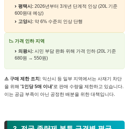
평택시:
2026년부터 3개년 단계적 인상 (20L 기준
600원대 예상)
고양시:
약 6% 수준의 인상 단행
📉 가격 인하 지역
의왕시:
시민 부담 완화 위해 가격 인하 (20L 기준
680원 → 550원)
⚠️ 구매 제한 조치:
익산시 등 일부 지역에서는 사재기 차단
을 위해
'1인당 5매 이내'
로 판매 수량을 제한하고 있습니다.
이는 공급 부족이 아닌 공정한 배분을 위한 대책입니다.
3. 전국 종량제 봉투 규격별 평균