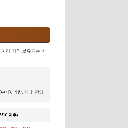
. 아래 지역 보유자는 비
수지), 의왕, 하남, 광명
5/10 이후)