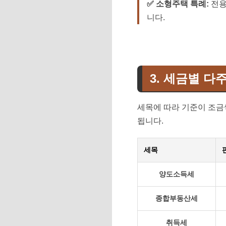
✅ 소형주택 특례:
전용
니다.
3. 세금별 다
세목에 따라 기준이 조금씩
됩니다.
세목
양도소득세
종합부동산세
취득세