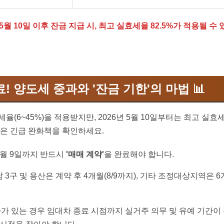
 5월 10일 이후 잔금 지급 시, 최고 실효세율 82.5%가 적용될 수
종료! 양도세 중과와 '잔금 기한'의 마법 📊
율(6~45%)을 적용받지만, 2026년 5월 10일부터는 최고 실
놓은 긴급 완화책을 확인하세요.
 5월 9일까지 반드시
'매매 계약'
을 완료해야 합니다.
 3구 및 용산은 계약 후 4개월(8/9까지), 기타 조정대상지역은 6
가 있는 경우 임대차 종료 시점까지 실거주 의무 및 유예 기간이 