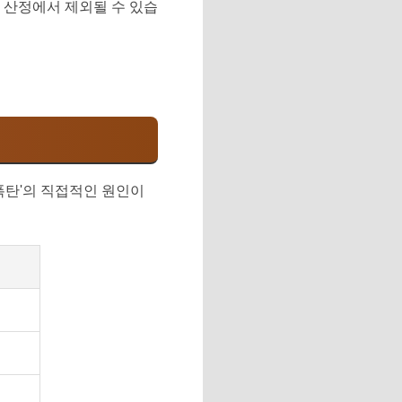
은 산정에서 제외될 수 있습
 폭탄'의 직접적인 원인이