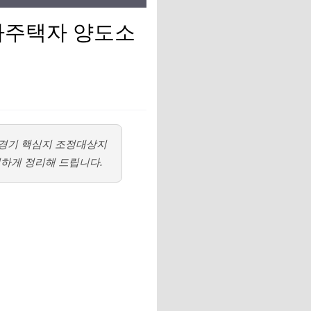
다주택자 양도소
경기 핵심지 조정대상지
벽하게 정리해 드립니다.