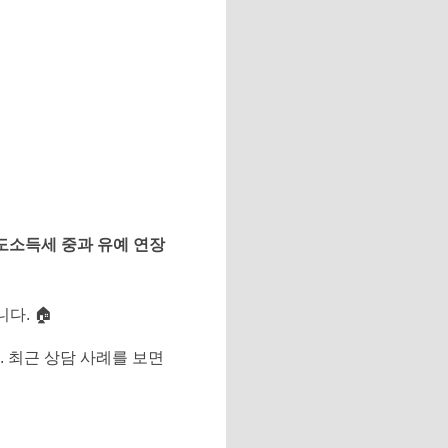
도소득세 중과 유예 연장
다. 🏠
 최근 상담 사례를 보면