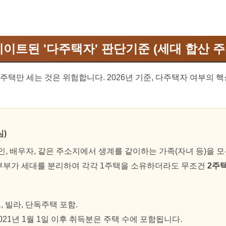
업데이트된 '다주택자' 판단기준 (세대 합산 주의
주택만 세는 것은 위험합니다. 2026년 기준, 다주택자 여부의 
심)
, 배우자, 같은 주소지에서 생계를 같이하는 가족(자녀 등)을 
부가 세대를 분리하여 각각 1주택을 소유하더라도 무조건
2주
 빌라, 단독주택 포함.
021년 1월 1일 이후 취득분은 주택 수에 포함됩니다.