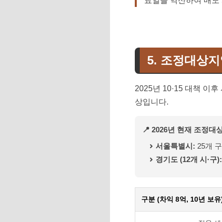
료일을 역산하여 매도 
5. 조정대상지
2025년 10·15 대책
상입니다.
📍 2026년 현재 조정
서울특별시:
25개 
경기도 (12개 시·구):
구분 (차익 8억, 10년 보유