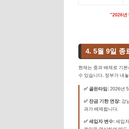
"2026년
4. 5월 9일 
현재는 중과 배제로 기본세
수 있습니다. 정부가 내
✅ 골든타임:
2026년
✅ 잔금 기한 연장:
강남
과가 배제됩니다.
✅ 세입자 변수:
세입자