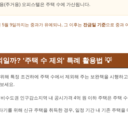
(주거용) 오피스텔은 주택 수에 가산됩니다.
년 5월 9일까지는 중과가 유예되나, 그 이후는
잔금일 기준
으로 중과 
외일까? '주택 수 제외' 특례 활용법 💡
 위해 특정 조건하에 주택 수에서 제외해 주는 보완책을 시행하고 
 보세요.
비수도권 인구감소지역 내 공시가격 4억 원 이하 주택은 주택 
기를 위해 신규 주택을 취득한 경우, 일정 기간 내 기존 주택을