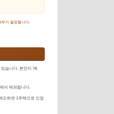
여부가 결정됩니다.
있습니다. 본인이 '예
수에서 제외됩니다.
 매도하면 1주택으로 인정