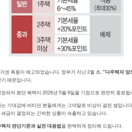
거센 폭풍이 예고되었습니다. 정부가 지난 2월 초,
"다주택자 양
했기 때문입니다.
연장되어 왔던 혜택이 2026년 5월 9일을 기점으로 완전히 종료됩니
라는 기대감에 버티던 분들에게는 그야말로 비상이 걸린 셈입니다.
의 세금이 결정되는 긴박한 상황이 속출하고 있습니다.
다주택자 판단기준과 실전 대응법
을 완벽하게 정리해 드립니다.