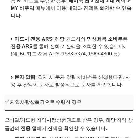
등 BC카드로 수령한 경우,
페이북 앱 > 전체 > 내 혜택 >
MY 바우처
메뉴에서 이용 내역과 잔액을 확인할 수 있습
니다.
카드사 전용 ARS
: 해당 카드사의
민생회복 소비쿠폰
전용 ARS
를 통해 전화로 잔액을 조회할 수 있습니다.
(예: BC카드 전용 ARS: 1588-6374, 1566-4800 등)
문자 알림
: 결제 시 문자 알림 서비스를 신청했다면, 사
용 후 잔액이 문자로 발송되므로 문자를 확인합니다.
✅ 지역사랑상품권으로 수령한 경우
모바일/카드형 지역사랑상품권으로 받은 경우, 해당 지역 상
품권의
전용 앱
에서 잔액을 확인할 수 있습니다.