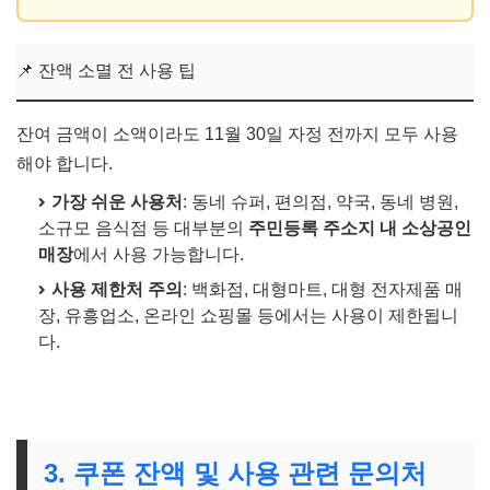
📌 잔액 소멸 전 사용 팁
잔여 금액이 소액이라도 11월 30일 자정 전까지 모두 사용
해야 합니다.
가장 쉬운 사용처
: 동네 슈퍼, 편의점, 약국, 동네 병원,
소규모 음식점 등 대부분의
주민등록 주소지 내 소상공인
매장
에서 사용 가능합니다.
사용 제한처 주의
: 백화점, 대형마트, 대형 전자제품 매
장, 유흥업소, 온라인 쇼핑몰 등에서는 사용이 제한됩니
다.
3. 쿠폰 잔액 및 사용 관련 문의처