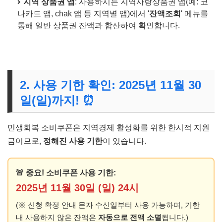
지역 상품권 앱
: 사용하시는 지역사랑상품권 앱(예: 코
나카드 앱, chak 앱 등 지역별 앱)에서 '
잔액조회
' 메뉴를
통해 일반 상품권 잔액과 합산하여 확인합니다.
2. 사용 기한 확인: 2025년 11월 30
일(일)까지! ⏰
민생회복 소비쿠폰은 지역경제 활성화를 위한 한시적 지원
금이므로,
정해진 사용 기한
이 있습니다.
🚨 중요! 소비쿠폰 사용 기한:
2025년 11월 30일 (일) 24시
(※ 신청 확정 안내 문자 수신일부터 사용 가능하며, 기한
내 사용하지 않은 잔액은
자동으로 전액 소멸
됩니다.)