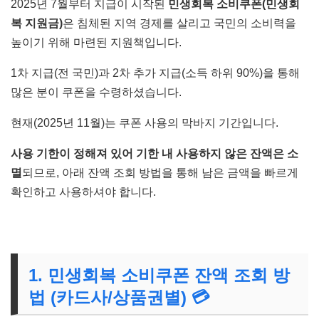
2025년 7월부터 지급이 시작된
민생회복 소비쿠폰(민생회
복 지원금)
은 침체된 지역 경제를 살리고 국민의 소비력을
높이기 위해 마련된 지원책입니다.
1차 지급(전 국민)과 2차 추가 지급(소득 하위 90%)을 통해
많은 분이 쿠폰을 수령하셨습니다.
현재(2025년 11월)는 쿠폰 사용의 막바지 기간입니다.
사용 기한이 정해져 있어 기한 내 사용하지 않은 잔액은 소
멸
되므로, 아래 잔액 조회 방법을 통해 남은 금액을 빠르게
확인하고 사용하셔야 합니다.
1. 민생회복 소비쿠폰 잔액 조회 방
법 (카드사/상품권별) 💳