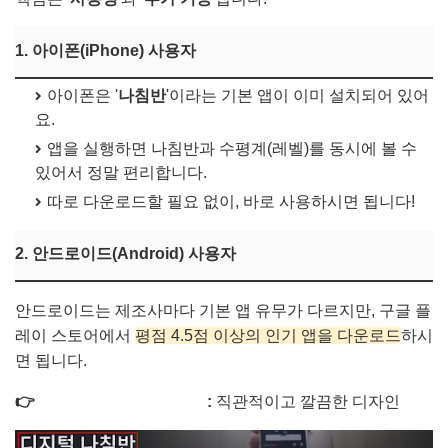
1. 아이폰(iPhone) 사용자
아이폰은 '
나침반
'이라는 기본 앱이 이미 설치되어 있어
요.
앱을 실행하면 나침반과 수평계(레벨)를 동시에 볼 수
있어서 정말 편리합니다.
따로 다운로드할 필요 없이, 바로 사용하시면 됩니다!
2. 안드로이드(Android) 사용자
안드로이드는 제조사마다 기본 앱 유무가 다르지만, 구글 플
레이 스토어에서
평점 4.5점 이상의 인기 앱을 다운로드
하시
면 됩니다.
👉
디지털 나침반 다운로드
:
직관적이고 깔끔한 디자인