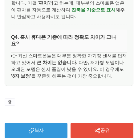
합니다. 이걸 '
편차
'라고 하는데, 대부분의 스마트폰 앱은
이 편차를 자동으로 계산하여
진북을 기준으로 표시
해주
니 안심하고 사용하셔도 됩니다.
Q4. 혹시 휴대폰 기종에 따라 정확도 차이가 크나
요?
👉 최신 스마트폰들은 대부분 정확한 자기장 센서를 탑재
하고 있어서
큰 차이는 없습니다.
다만, 저가형 모델이나
오래된 모델은 센서 품질이 낮을 수 있어요. 이 경우에도
'8자 보정'
을 꾸준히 해주는 것이 가장 중요합니다.
즐
복사
공유