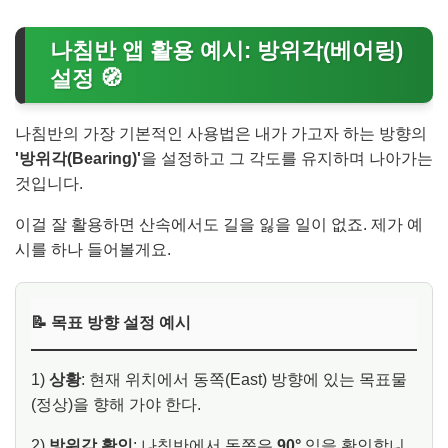
나침반 앱 활용 예시: 방위각(베어링)
설정 🧭
나침반의 가장 기본적인 사용법은 내가 가고자 하는 방향의
'방위각(Bearing)'
을 설정하고 그 각도를 유지하며 나아가는
것입니다.
이걸 잘 활용하면 산속에서도 길을 잃을 일이 없죠. 제가 예
시를 하나 들어볼게요.
📝 목표 방향 설정 예시
1)
상황
: 현재 위치에서 동쪽(East) 방향에 있는 목표물
(정상)을 향해 가야 한다.
2)
방위각 확인
: 나침반에서 동쪽은
90°
임을 확인합니