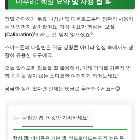
마무리: 핵심 요약 및 사용 팁 📝
정말 간단하게 무료 나침반 앱 다운로드부터 정확히 사용하
는 방법까지 알아봤어요. 가장 중요한 핵심은
'보정
(Calibration)'
이라는 것, 잊지 않으셨죠?
스마트폰의 나침반은 위급 상황뿐 아니라 일상 속에서도 굉
장히 유용한 도구예요.
오늘 알려드린 팁들을 잘 활용해서, 이제 어디를 가든지 방
향 감각을 잃지 않는 스마트한 여행자가 되어보세요!
궁금한 점이 있다면 언제든 댓글로 물어봐주세요~ 😊
✨
나침반 앱, 이것만 기억하세요!
핵심 앱:
아이폰은 기본 앱, 안드로이드는 평점 높은 무