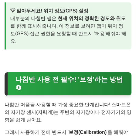
💡 알아두세요! 위치 정보(GPS) 설정
대부분의 나침반 앱은
현재 위치의 정확한 경도와 위도
를 함께 표시해줍니다. 이 정보를 보려면 앱이 위치 정
보(GPS) 접근 권한을 요청할 때 반드시 '허용'해줘야 해
요.
나침반 사용 전 필수! '보정'하는 방법
🔄
나침반 어플을 사용할 때 가장 중요한 단계입니다! 스마트폰
의 자기장 센서(자력계)는 주변의 자기장이나 전자기기의 영
향을 쉽게 받아요.
그래서 사용하기 전에 반드시 '
보정(Calibration)
'을 해줘야