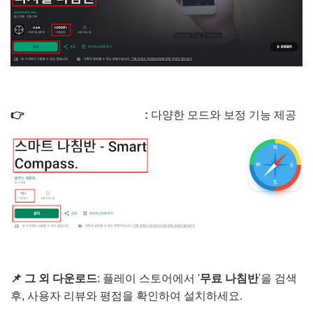
👉
스마트 나침반 다운로드
:
다양한 모드와 보정 기능 제공
📌 그 외
다운로드
: 플레이 스토어에서 '
무료 나침반
'을 검색
후, 사용자 리뷰와 평점을 확인하여 설치하세요.