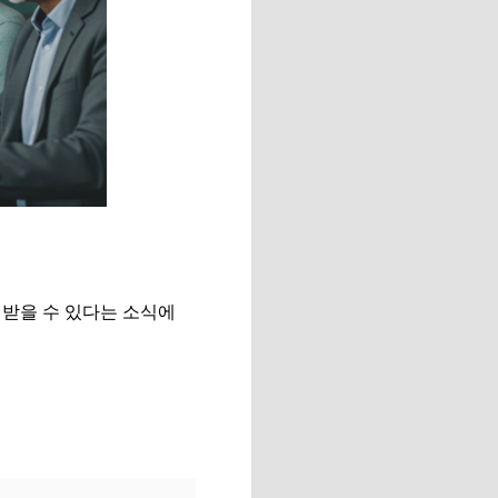
 받을 수 있다는 소식에