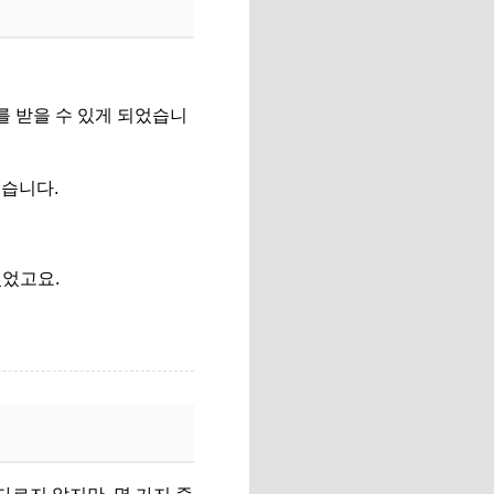
를 받을 수 있게 되었습니
있습니다.
있었고요.