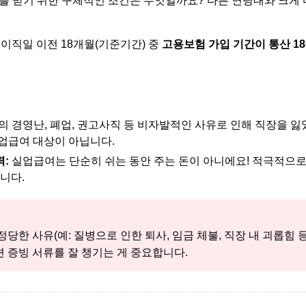
를 받기 위한 구체적인 조건은 무엇일까요? 다른 연령대와 크게 
이직일 이전 18개월(기준기간) 중
고용보험 가입 기간이 통산 18
조회
' 바로가기
 경영난, 폐업, 권고사직 등 비자발적인 사유로 인해 직장을 잃
업급여 대상이 아닙니다.
:
실업급여는 단순히 쉬는 동안 주는 돈이 아니에요! 적극적으로
니다.
당한 사유(예: 질병으로 인한 퇴사, 임금 체불, 직장 내 괴롭힘
련 증빙 서류를 잘 챙기는 게 중요합니다.