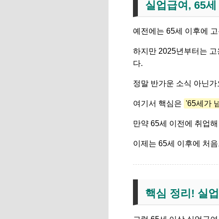
실업급여, 65세 
예전에는 65세 이후에 
하지만 2025년부터는 
다.
정말 반가운 소식 아닌가
여기서 핵심은
'65세가
만약 65세 이전에 취업
이제는 65세 이후에 처음
핵심 정리! 실