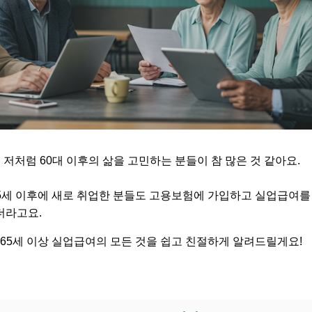
어 저처럼 60대 이후의 삶을 고민하는 분들이 참 많은 것 같아요.
 65세 이후에 새로 취업한 분들도 고용보험에 가입하고 실업급여를
더라고요.
 65세 이상 실업급여의 모든 것을 쉽고 친절하게 알려드릴게요!