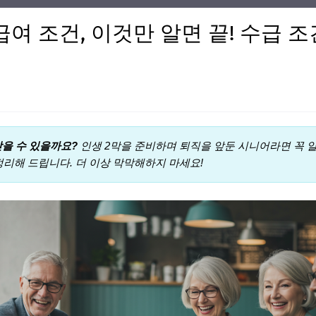
급여 조건, 이것만 알면 끝! 수급
받을 수 있을까요?
인생 2막을 준비하며 퇴직을 앞둔 시니어라면 꼭 알아
정리해 드립니다. 더 이상 막막해하지 마세요!