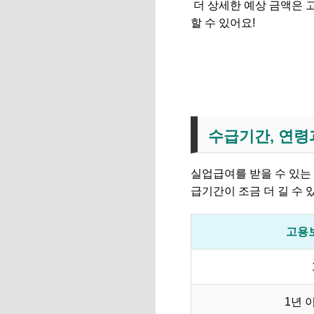
더 상세한 예상 금액은 
할 수 있어요!
👉 고용24 '내 실업급여
수급기간, 연령
실업급여를 받을 수 있는
급기간이 조금 더 길 수 
고용
1년 