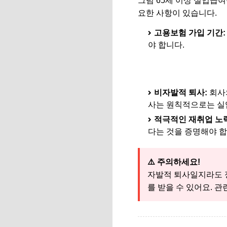
그럼 65세 이상 실업급여
요한 사항이 있습니다.
고용보험 가입 기간:
야 합니다.
👉 '
고용보험 가입기간 
비자발적 퇴사:
회사의
사는 원칙적으로는 실
적극적인 재취업 노력
다는 것을 증명해야 합
⚠️ 주의하세요!
자발적 퇴사일지라도 정
를 받을 수 있어요. 관