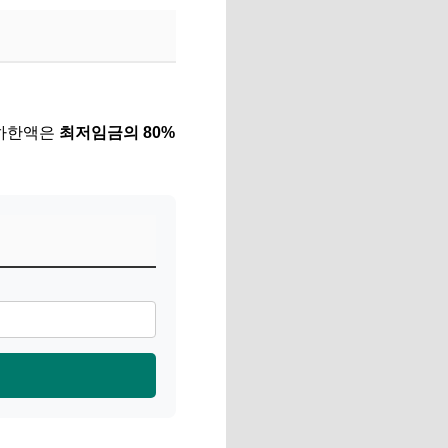
 하한액은
최저임금의 80%