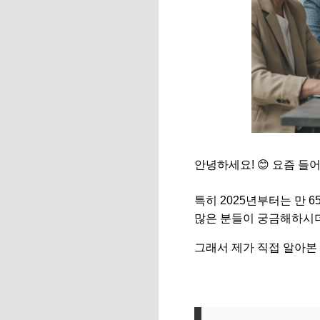
안녕하세요! 😊 요즘 들
특히 2025년부터는 만
많은 분들이 궁금해하시
그래서 제가 직접 알아본