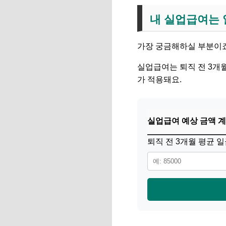
내 실업급여는 
가장 궁금해하실 부분이죠
실업급여는 퇴직 전 3
가 적용돼요.
실업급여 예상 금액 
퇴직 전 3개월 평균 일