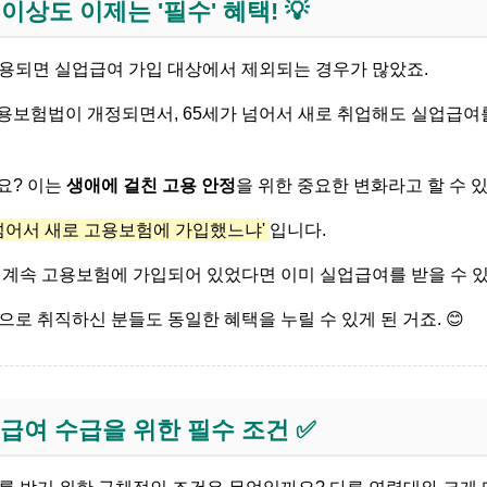
이상도 이제는 '필수' 혜택! 💡
고용되면 실업급여 가입 대상에서 제외되는 경우가 많았죠.
고용보험법이 개정되면서, 65세가 넘어서 새로 취업해도 실업급여
요? 이는
생애에 걸친 고용 안정
을 위한 중요한 변화라고 할 수 
 넘어서 새로 고용보험에 가입했느냐'
입니다.
해 계속 고용보험에 가입되어 있었다면 이미 실업급여를 받을 수 
으로 취직하신 분들도 동일한 혜택을 누릴 수 있게 된 거죠. 😊
업급여 수급을 위한 필수 조건 ✅