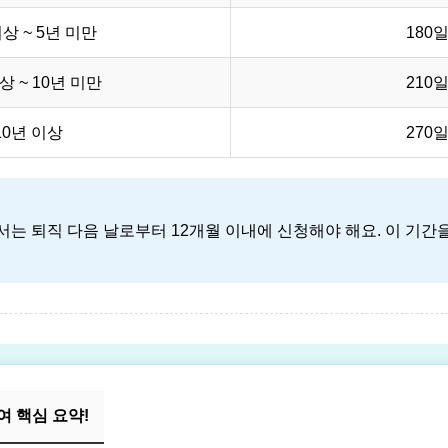
이상 ~ 5년 미만
180
상 ~ 10년 미만
210
10년 이상
270
는 퇴직 다음 날로부터 12개월 이내에 신청해야 해요. 이 기간을
 핵심 요약!