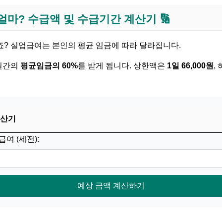
얼마? 수급액 및 수급기간 계산기 🔢
? 실업급여는 본인의 평균 임금에 따라 달라집니다.
개월간의
평균임금의 60%
를 받게 됩니다. 상한액은
1일 66,000원
,
계산기
급여 (세전):
예상 금액 계산하기