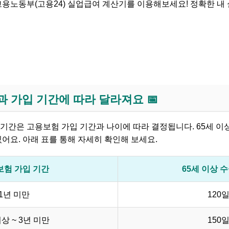
고용노동부(고용24) 실업급여 계산기를 이용해보세요! 정확한 내
 예상금액' 계산하기
과 가입 기간에 따라 달라져요 📅
 기간은 고용보험 가입 기간과 나이에 따라 결정됩니다. 65세 이
있어요. 아래 표를 통해 자세히 확인해 보세요.
보험 가입 기간
65세 이상 
1년 미만
120
이상 ~ 3년 미만
150