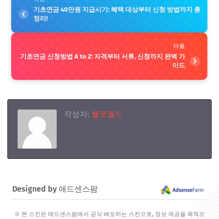
기초연금 40만원 지급시기: 혜택 대상부터 신청 방법까지 총
정리!
다음
기초연금 신청방법 A to Z: 자격부터 서류, 신청까지 완벽 가
이드
작성자:
헬로월드
Designed by 애드센스팜
※ 본 스킨은 애드센스팜에서 공식 배포하는 스킨으로, 정보 제공을 목적으