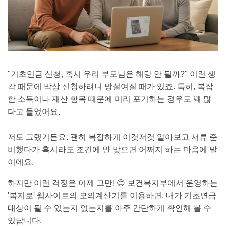
"기초연금 신청, 혹시 우리 부모님은 해당 안 될까?" 이런 생
각 때문에 막상 신청하려니 망설여질 때가 있죠. 특히, 복잡
한 소득이나 재산 항목 때문에 미리 포기하는 경우도 꽤 많
다고 들었어요.
저도 그랬거든요. 괜히 복잡하게 이것저것 알아보고 서류 준
비했다가 혹시라도 조건에 안 맞으면 어쩌지 하는 마음에 말
이에요.
하지만 이런 걱정은 이제 그만! 😊 보건복지부에서 운영하는
'복지로' 웹사이트의 모의계산기를 이용하면, 내가 기초연금
대상이 될 수 있는지 없는지를 아주 간단하게 확인해 볼 수
있답니다.