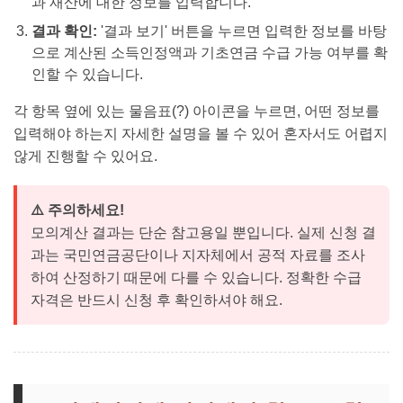
과 재산에 대한 정보를 입력합니다.
결과 확인:
'결과 보기' 버튼을 누르면 입력한 정보를 바탕
으로 계산된 소득인정액과 기초연금 수급 가능 여부를 확
인할 수 있습니다.
각 항목 옆에 있는 물음표(?) 아이콘을 누르면, 어떤 정보를
입력해야 하는지 자세한 설명을 볼 수 있어 혼자서도 어렵지
않게 진행할 수 있어요.
⚠️ 주의하세요!
모의계산 결과는 단순 참고용일 뿐입니다. 실제 신청 결
과는 국민연금공단이나 지자체에서 공적 자료를 조사
하여 산정하기 때문에 다를 수 있습니다. 정확한 수급
자격은 반드시 신청 후 확인하셔야 해요.