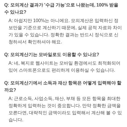
Q: 모의계산 결과가 '수급 가능'으로 나왔는데, 100% 받을
수 있나요?
A: 아쉽지만 100%는 아니에요. 모의계산은 입력하신 정
보만을 기준으로 계산하기 때문에, 실제 공적 자료와 차이
가 있을 수 있습니다. 정확한 결과는 반드시 정식으로 신
청하셔서 확인하셔야 해요.
Q: 모의계산기는 모바일로도 이용할 수 있나요?
A: 네, 복지로 웹사이트는 모바일 환경에서도 최적화되어
있어 스마트폰으로도 편리하게 이용하실 수 있습니다.
Q: 모의계산기에서 소득과 재산 항목은 어떻게 입력해야 할
까요?
A: 근로소득, 사업소득, 재산, 부채 등 모든 항목을 최대한
정확하게 입력하는 것이 중요합니다. 만약 정확한 금액을
모른다면, 대략적인 금액이라도 입력해서 계산해 볼 수 있
습니다.