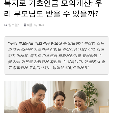
복지로 기초연금 모의계산: 우
리 부모님도 받을 수 있을까?
헬로월드
8월 30, 2025
"우리 부모님도 기초연금 받으실 수 있을까?"
복잡한 소득
과 재산 때문에 기초연금 신청을 망설이셨나요? 이제 걱정
하지 마세요. 복지로 기초연금 모의계산기를 활용하면 수
급 가능 여부를 간편하게 확인할 수 있습니다. 이 글에서 쉽
고 정확하게 모의계산하는 방법을 알려드릴게요!