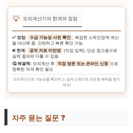
💡
모의계산기의 한계와 장점
✅ 장점:
수급 가능성 사전 확인
, 복잡한 소득인정액 계산
을 대신해 줌, 간편하고 빠른 확인 가능
❌ 한계:
공적 자료 미반영
(직접 입력), 단순 참고용으로
실제 결과와 다를 수 있음
🤔 해결책:
모의계산 후
직접 방문 또는 온라인 신청
으로
정확한 자격 확인 필요
모의계산기로 가능성을 확인하고, 실제 신청으로 든든한 혜택을 챙기
세요!
자주 묻는 질문 ❓