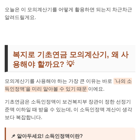
오늘은 이 모의계산기를 어떻게 활용하면 되는지 차근차근
알려드릴게요.
복지로 기초연금 모의계산기, 왜 사
용해야 할까요? 💡
모의계산기를 사용해야 하는 가장 큰 이유는 바로
'나의 소
득인정액'을 미리 알아볼 수 있기 때문
이에요.
기초연금은 소득인정액이 보건복지부 장관이 정한 선정기
준액 이하일 때 받을 수 있는데, 이 소득인정액 계산이 생각
보다 복잡합니다.
📌 알아두세요! 소득인정액이란?