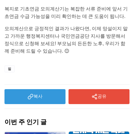
복지로 기초연금 모의계산기는 복잡한 서류 준비에 앞서 기
초연금 수급 가능성을 미리 확인하는 데 큰 도움이 됩니다.
모의계산으로 긍정적인 결과가 나왔다면, 이제 망설이지 말
고 가까운 행정복지센터나 국민연금공단 지사를 방문해서
정식으로 신청해 보세요! 부모님의 든든한 노후, 우리가 함
께 준비해 드릴 수 있습니다. 😊
필
복사
공유
이번 주 인기 글