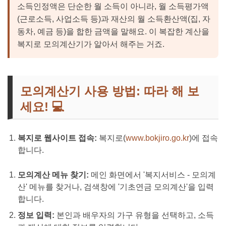
소득인정액은 단순한 월 소득이 아니라, 월 소득평가액
(근로소득, 사업소득 등)과 재산의 월 소득환산액(집, 자
동차, 예금 등)을 합한 금액을 말해요. 이 복잡한 계산을
복지로 모의계산기가 알아서 해주는 거죠.
모의계산기 사용 방법: 따라 해 보
세요! 💻
복지로 웹사이트 접속:
복지로(
www.bokjiro.go.kr
)에 접속
합니다.
모의계산 메뉴 찾기:
메인 화면에서 '복지서비스 - 모의계
산' 메뉴를 찾거나, 검색창에 '기초연금 모의계산'을 입력
합니다.
정보 입력:
본인과 배우자의 가구 유형을 선택하고, 소득